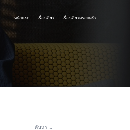
หน้าแรก
เรื่องเสียว
เรื่องเสียวครอบครัว
ค้นหา