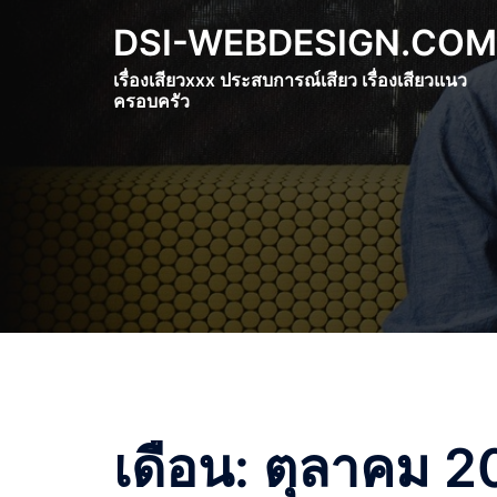
Skip
DSI-WEBDESIGN.COM
to
content
เรื่องเสียวxxx ประสบการณ์เสียว เรื่องเสียวแนว
ครอบครัว
เดือน:
ตุลาคม 2