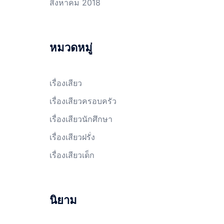
สิงหาคม 2018
หมวดหมู่
เรื่องเสียว
เรื่องเสียวครอบครัว
เรื่องเสียวนักศึกษา
เรื่องเสียวฝรั่ง
เรื่องเสียวเด็ก
นิยาม