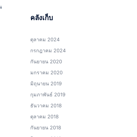
น
คลังเก็บ
ตุลาคม 2024
กรกฎาคม 2024
กันยายน 2020
มกราคม 2020
มิถุนายน 2019
กุมภาพันธ์ 2019
ธันวาคม 2018
ตุลาคม 2018
กันยายน 2018