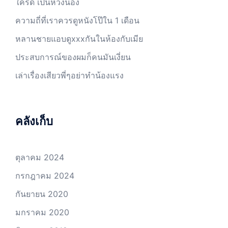
ใครดี เป็นห่วงน้อง
ความถี่ที่เราควรดูหนังโป๊ใน 1 เดือน
หลานชายแอบดูxxxกันในห้องกับเมีย
ประสบการณ์ของผมก็คนมันเงี่ยน
เล่าเรื่องเสียวพี่ๆอย่าทำน้องแรง
คลังเก็บ
ตุลาคม 2024
กรกฎาคม 2024
กันยายน 2020
มกราคม 2020