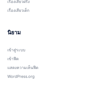
เรื่องเสียวฝรั่ง
เรื่องเสียวเด็ก
นิยาม
เข้าสู่ระบบ
เข้าฟีด
แสดงความเห็นฟีด
WordPress.org