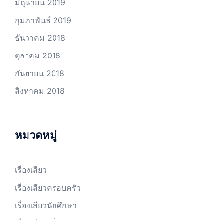
มิถุนายน 2019
กุมภาพันธ์ 2019
ธันวาคม 2018
ตุลาคม 2018
กันยายน 2018
สิงหาคม 2018
หมวดหมู่
เรื่องเสียว
เรื่องเสียวครอบครัว
เรื่องเสียวนักศึกษา